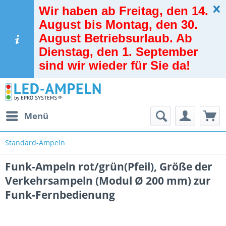
Wir haben ab Freitag, den 14.
August bis Montag, den 30.
August Betriebsurlaub. Ab
Dienstag, den 1. September
sind wir wieder für Sie da!
Menü
Standard-Ampeln
Funk-Ampeln rot/grün(Pfeil), Größe der
Verkehrsampeln (Modul Ø 200 mm) zur
Funk-Fernbedienung