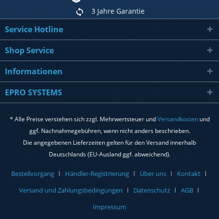
3 Jahre Garantie
Service Hotline
Shop Service
Informationen
EPRO SYSTEMS
* Alle Preise verstehen sich zzgl. Mehrwertsteuer und
Versandkosten
und
ggf. Nachnahmegebühren, wenn nicht anders beschrieben.
Die angegebenen Lieferzeiten gelten für den Versand innerhalb
Deutschlands (EU-Ausland ggf. abweichend).
Bestellvorgang
Händler-Registrierung
Über uns
Kontakt
Versand und Zahlungsbedingungen
Datenschutz
AGB
Impressum