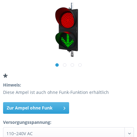
*
Hinweis:
Diese Ampel ist auch ohne Funk-Funktion erhältlich
Zur Ampel ohne Funk
Versorgungsspannung: