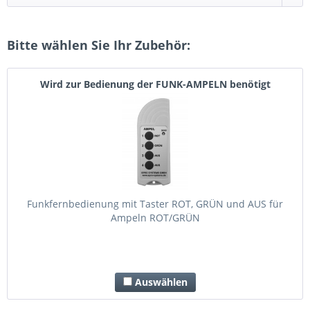
Bitte wählen Sie Ihr Zubehör:
Wird zur Bedienung der FUNK-AMPELN benötigt
Funkfernbedienung mit Taster ROT, GRÜN und AUS für
Ampeln ROT/GRÜN
Auswählen